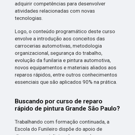
adquirir competências para desenvolver
atividades relacionadas com novas
tecnologias.
Logo, o conteúdo programático deste curso
envolve a introdução aos conceitos das
carrocerias automotivas, metodologia
organizacional, segurança do trabalho,
evolução da funilaria e pintura automotiva,
novos equipamentos e materiais aliados aos
reparos rápidos, entre outros conhecimentos
essenciais que são aplicados 90% na prática.
Buscando por curso de reparo
rápido de pintura Grande São Paulo?
Trabalhando com formação continuada, a
Escola do Funileiro dispõe do apoio de