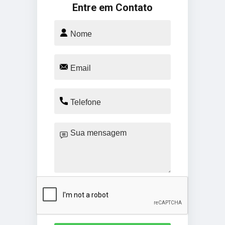
Entre em Contato