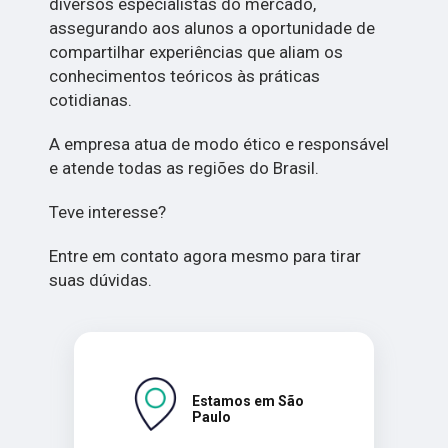
diversos especialistas do mercado,
assegurando aos alunos a oportunidade de
compartilhar experiências que aliam os
conhecimentos teóricos às práticas
cotidianas.
A empresa atua de modo ético e responsável
e atende todas as regiões do Brasil.
Teve interesse?
Entre em contato agora mesmo para tirar
suas dúvidas.
Estamos em São
Paulo