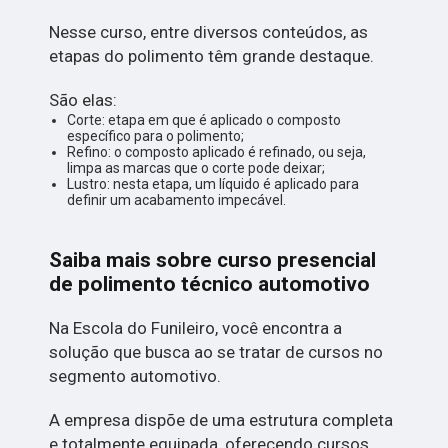
Nesse curso, entre diversos conteúdos, as
etapas do polimento têm grande destaque.
São elas:
Corte: etapa em que é aplicado o composto
específico para o polimento;
Refino: o composto aplicado é refinado, ou seja,
limpa as marcas que o corte pode deixar;
Lustro: nesta etapa, um líquido é aplicado para
definir um acabamento impecável.
Saiba mais sobre curso presencial
de polimento técnico automotivo
Na Escola do Funileiro, você encontra a
solução que busca ao se tratar de cursos no
segmento automotivo.
A empresa dispõe de uma estrutura completa
e totalmente equipada, oferecendo cursos