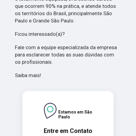
que ocorrem 90% na prática, e atende todos
os territórios do Brasil, principalmente São
Paulo e Grande São Paulo.
Ficou interessado(a)?
Fale com a equipe especializada da empresa
para esclarecer todas as suas dúvidas com
os profissionais.
Saiba mais!
Estamos em São
Paulo
Entre em Contato