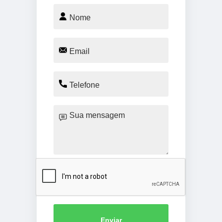
Enviar