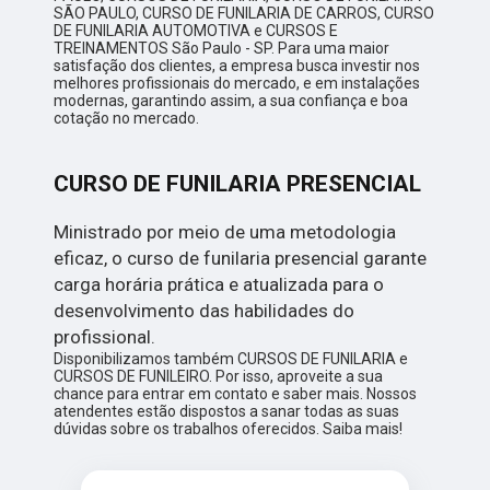
SÃO PAULO, CURSO DE FUNILARIA DE CARROS, CURSO
DE FUNILARIA AUTOMOTIVA e CURSOS E
TREINAMENTOS São Paulo - SP. Para uma maior
satisfação dos clientes, a empresa busca investir nos
melhores profissionais do mercado, e em instalações
modernas, garantindo assim, a sua confiança e boa
cotação no mercado.
CURSO DE FUNILARIA PRESENCIAL
Ministrado por meio de uma metodologia
eficaz, o curso de funilaria presencial garante
carga horária prática e atualizada para o
desenvolvimento das habilidades do
profissional.
Disponibilizamos também CURSOS DE FUNILARIA e
CURSOS DE FUNILEIRO. Por isso, aproveite a sua
chance para entrar em contato e saber mais. Nossos
atendentes estão dispostos a sanar todas as suas
dúvidas sobre os trabalhos oferecidos. Saiba mais!