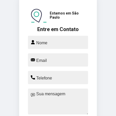
Estamos em São
Paulo
Entre em Contato