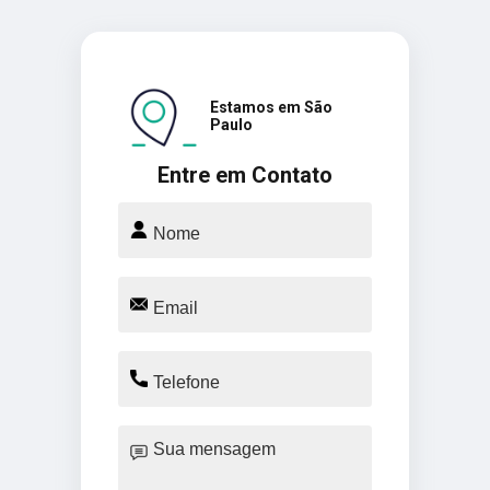
Estamos em São
Paulo
Entre em Contato