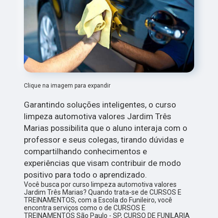
Clique na imagem para expandir
Garantindo soluções inteligentes, o curso
limpeza automotiva valores Jardim Três
Marias possibilita que o aluno interaja com o
professor e seus colegas, tirando dúvidas e
compartilhando conhecimentos e
experiências que visam contribuir de modo
positivo para todo o aprendizado.
Você busca por curso limpeza automotiva valores
Jardim Três Marias? Quando trata-se de CURSOS E
TREINAMENTOS, com a Escola do Funileiro, você
encontra serviços como o de CURSOS E
TREINAMENTOS São Paulo - SP, CURSO DE FUNILARIA