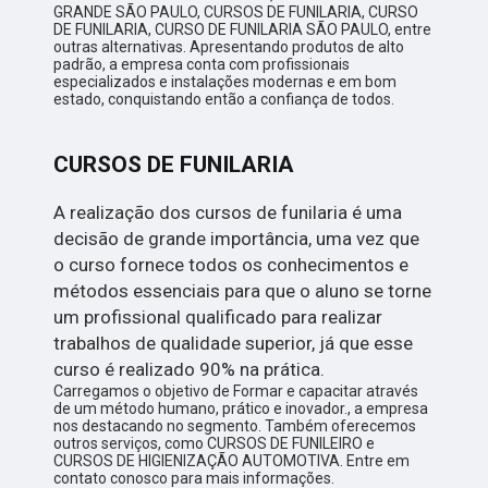
GRANDE SÃO PAULO, CURSOS DE FUNILARIA, CURSO
DE FUNILARIA, CURSO DE FUNILARIA SÃO PAULO, entre
outras alternativas. Apresentando produtos de alto
padrão, a empresa conta com profissionais
especializados e instalações modernas e em bom
estado, conquistando então a confiança de todos.
CURSOS DE FUNILARIA
A realização dos cursos de funilaria é uma
decisão de grande importância, uma vez que
o curso fornece todos os conhecimentos e
métodos essenciais para que o aluno se torne
um profissional qualificado para realizar
trabalhos de qualidade superior, já que esse
curso é realizado 90% na prática.
Carregamos o objetivo de Formar e capacitar através
de um método humano, prático e inovador., a empresa
nos destacando no segmento. Também oferecemos
outros serviços, como CURSOS DE FUNILEIRO e
CURSOS DE HIGIENIZAÇÃO AUTOMOTIVA. Entre em
contato conosco para mais informações.