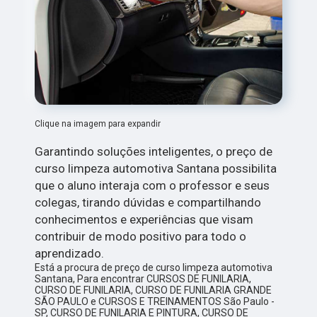
Clique na imagem para expandir
Garantindo soluções inteligentes, o preço de
curso limpeza automotiva Santana possibilita
que o aluno interaja com o professor e seus
colegas, tirando dúvidas e compartilhando
conhecimentos e experiências que visam
contribuir de modo positivo para todo o
aprendizado.
Está a procura de preço de curso limpeza automotiva
Santana, Para encontrar CURSOS DE FUNILARIA,
CURSO DE FUNILARIA, CURSO DE FUNILARIA GRANDE
SÃO PAULO e CURSOS E TREINAMENTOS São Paulo -
SP, CURSO DE FUNILARIA E PINTURA, CURSO DE