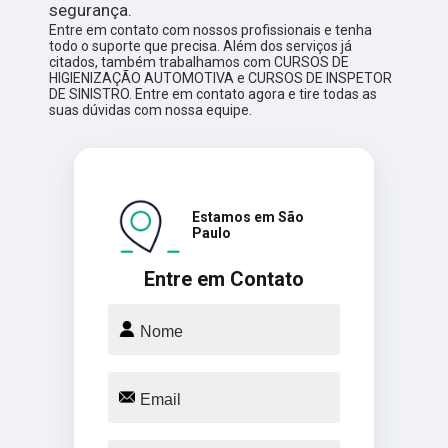
segurança.
Entre em contato com nossos profissionais e tenha
todo o suporte que precisa. Além dos serviços já
citados, também trabalhamos com CURSOS DE
HIGIENIZAÇÃO AUTOMOTIVA e CURSOS DE INSPETOR
DE SINISTRO. Entre em contato agora e tire todas as
suas dúvidas com nossa equipe.
Estamos em São
Paulo
Entre em Contato