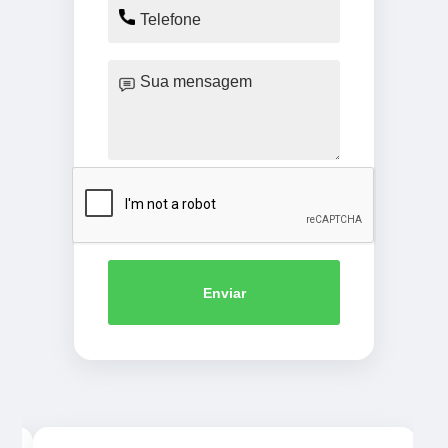
Enviar