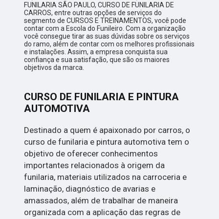
FUNILARIA SÃO PAULO, CURSO DE FUNILARIA DE
CARROS, entre outras opções de serviços do
segmento de CURSOS E TREINAMENTOS, você pode
contar com a Escola do Funileiro. Com a organização
você consegue tirar as suas dúvidas sobre os serviços
do ramo, além de contar com os melhores profissionais
e instalações. Assim, a empresa conquista sua
confiança e sua satisfação, que são os maiores
objetivos da marca.
CURSO DE FUNILARIA E PINTURA
AUTOMOTIVA
Destinado a quem é apaixonado por carros, o
curso de funilaria e pintura automotiva tem o
objetivo de oferecer conhecimentos
importantes relacionados à origem da
funilaria, materiais utilizados na carroceria e
laminação, diagnóstico de avarias e
amassados, além de trabalhar de maneira
organizada com a aplicação das regras de