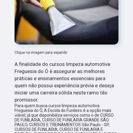
Clique na imagem para expandir
A finalidade do cursos limpeza automotiva
Freguesia do Ó é assegurar as melhores
práticas e ensinamentos essenciais para
quem não possui experiência prévia e deseja
iniciar uma carreira sólida neste ramo tão
promissor.
Para quem busca cursos limpeza automotiva
Freguesia do Ó, A Escola do Funileiro é a opção mais
viável, já que disponibiliza serviços como o de CURSO
DE FUNILARIA, CURSO DE FUNILARIA GRANDE SÃO
PAULO, CURSOS E TREINAMENTOS São Paulo - SP,
CURSOS DE FUNILARIA, CURSO DE FUNILARIA E