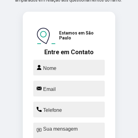
Estamos em São
Paulo
Entre em Contato