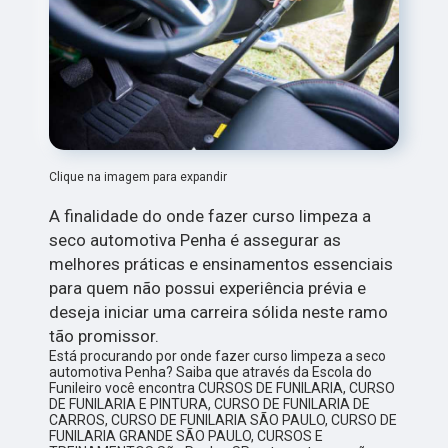
Clique na imagem para expandir
A finalidade do onde fazer curso limpeza a
seco automotiva Penha é assegurar as
melhores práticas e ensinamentos essenciais
para quem não possui experiência prévia e
deseja iniciar uma carreira sólida neste ramo
tão promissor.
Está procurando por onde fazer curso limpeza a seco
automotiva Penha? Saiba que através da Escola do
Funileiro você encontra CURSOS DE FUNILARIA, CURSO
DE FUNILARIA E PINTURA, CURSO DE FUNILARIA DE
CARROS, CURSO DE FUNILARIA SÃO PAULO, CURSO DE
FUNILARIA GRANDE SÃO PAULO, CURSOS E