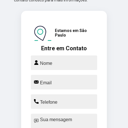
Estamos em São
Paulo
Entre em Contato