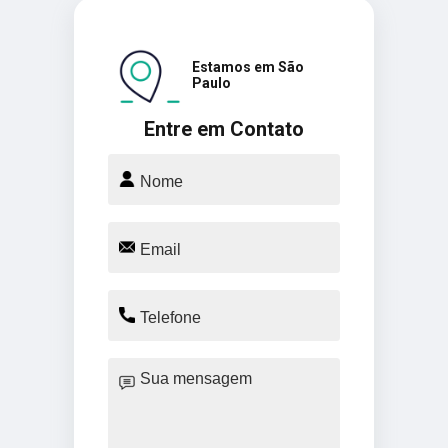
Estamos em São
Paulo
Entre em Contato