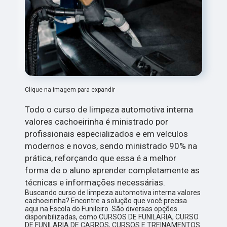
Clique na imagem para expandir
Todo o curso de limpeza automotiva interna
valores cachoeirinha é ministrado por
profissionais especializados e em veículos
modernos e novos, sendo ministrado 90% na
prática, reforçando que essa é a melhor
forma de o aluno aprender completamente as
técnicas e informações necessárias.
Buscando curso de limpeza automotiva interna valores
cachoeirinha? Encontre a solução que você precisa
aqui na Escola do Funileiro. São diversas opções
disponibilizadas, como CURSOS DE FUNILARIA, CURSO
DE FUNILARIA DE CARROS, CURSOS E TREINAMENTOS