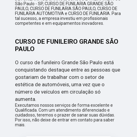
São Paulo - SP, CURSO DE FUNILARIA GRANDE SÃO
PAULO, CURSO DE FUNILARIA SÃO PAULO, CURSO DE
FUNILARIA AUTOMOTIVA e CURSO DE FUNILARIA. Para
tal sucesso, a empresa investiu em profissionais
competentes e em equipamentos inovadores.
CURSO DE FUNILEIRO GRANDE SÃO
PAULO
O curso de funileiro Grande São Paulo está
conquistando destaque entre as pessoas que
gostariam de trabalhar com o setor de
estética de automóveis, uma vez que o
número de veículos em circulação só
aumenta.
Executamos nossos serviços de forma excelente e
Qualificada. Com um atendimento diferenciado e
cuidadoso, teremos o prazer de sanar suas dúvidas.
Por isso, não deixe de entrar em contato para saber
mais.