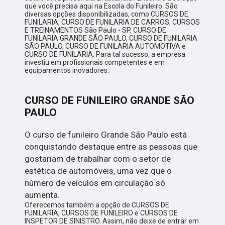
que você precisa aqui na Escola do Funileiro. São
diversas opções disponibilizadas, como CURSOS DE
FUNILARIA, CURSO DE FUNILARIA DE CARROS, CURSOS
E TREINAMENTOS São Paulo - SP, CURSO DE
FUNILARIA GRANDE SÃO PAULO, CURSO DE FUNILARIA
SÃO PAULO, CURSO DE FUNILARIA AUTOMOTIVA e
CURSO DE FUNILARIA. Para tal sucesso, a empresa
investiu em profissionais competentes e em
equipamentos inovadores.
CURSO DE FUNILEIRO GRANDE SÃO
PAULO
O curso de funileiro Grande São Paulo está
conquistando destaque entre as pessoas que
gostariam de trabalhar com o setor de
estética de automóveis, uma vez que o
número de veículos em circulação só
aumenta.
Oferecemos também a opção de CURSOS DE
FUNILARIA, CURSOS DE FUNILEIRO e CURSOS DE
INSPETOR DE SINISTRO. Assim, não deixe de entrar em