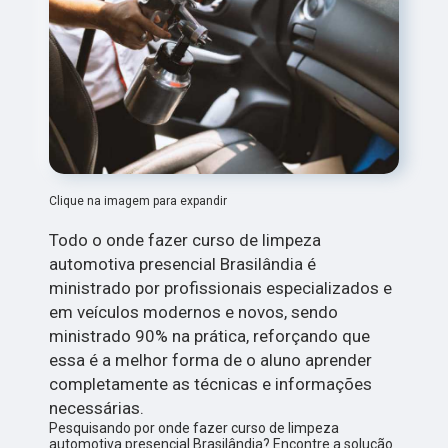
Clique na imagem para expandir
Todo o onde fazer curso de limpeza
automotiva presencial Brasilândia é
ministrado por profissionais especializados e
em veículos modernos e novos, sendo
ministrado 90% na prática, reforçando que
essa é a melhor forma de o aluno aprender
completamente as técnicas e informações
necessárias.
Pesquisando por onde fazer curso de limpeza
automotiva presencial Brasilândia? Encontre a solução