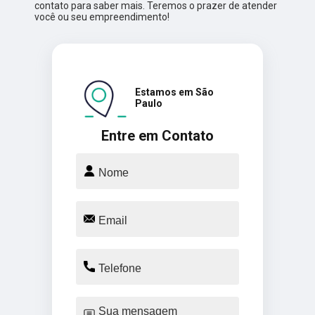
contato para saber mais. Teremos o prazer de atender
você ou seu empreendimento!
Estamos em São
Paulo
Entre em Contato