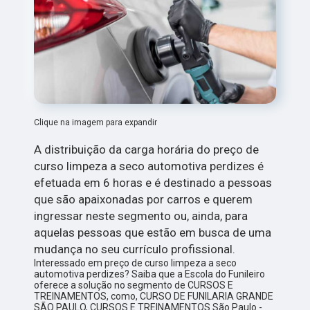
Clique na imagem para expandir
A distribuição da carga horária do preço de
curso limpeza a seco automotiva perdizes é
efetuada em 6 horas e é destinado a pessoas
que são apaixonadas por carros e querem
ingressar neste segmento ou, ainda, para
aquelas pessoas que estão em busca de uma
mudança no seu currículo profissional.
Interessado em preço de curso limpeza a seco
automotiva perdizes? Saiba que a Escola do Funileiro
oferece a solução no segmento de CURSOS E
TREINAMENTOS, como, CURSO DE FUNILARIA GRANDE
SÃO PAULO, CURSOS E TREINAMENTOS São Paulo -