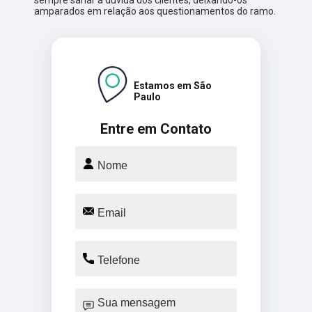
amparados em relação aos questionamentos do ramo.
Estamos em São
Paulo
Entre em Contato