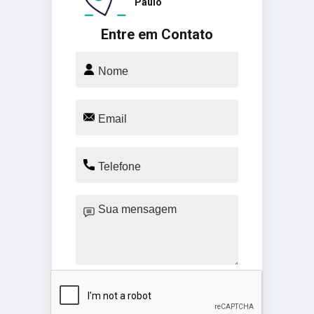
Paulo
Entre em Contato