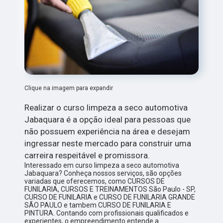
Clique na imagem para expandir
Realizar o curso limpeza a seco automotiva
Jabaquara é a opção ideal para pessoas que
não possuem experiência na área e desejam
ingressar neste mercado para construir uma
carreira respeitável e promissora.
Interessado em curso limpeza a seco automotiva
Jabaquara? Conheça nossos serviços, são opções
variadas que oferecemos, como CURSOS DE
FUNILARIA, CURSOS E TREINAMENTOS São Paulo - SP,
CURSO DE FUNILARIA e CURSO DE FUNILARIA GRANDE
SÃO PAULO e tambem CURSO DE FUNILARIA E
PINTURA. Contando com profissionais qualificados e
experientes, o empreendimento entende a