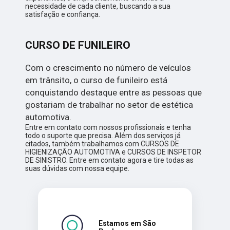
necessidade de cada cliente, buscando a sua
satisfação e confiança.
CURSO DE FUNILEIRO
Com o crescimento no número de veículos
em trânsito, o curso de funileiro está
conquistando destaque entre as pessoas que
gostariam de trabalhar no setor de estética
automotiva.
Entre em contato com nossos profissionais e tenha
todo o suporte que precisa. Além dos serviços já
citados, também trabalhamos com CURSOS DE
HIGIENIZAÇÃO AUTOMOTIVA e CURSOS DE INSPETOR
DE SINISTRO. Entre em contato agora e tire todas as
suas dúvidas com nossa equipe.
Estamos em São