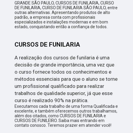
GRANDE SÃO PAULO, CURSOS DE FUNILARIA, CURSO
DE FUNILARIA, CURSO DE FUNILARIA SÃO PAULO, entre
outras alternativas. Apresentando produtos de alto
padrão, a empresa conta com profissionais
especializados e instalações modernas e em bom
estado, conquistando então a confiança de todos.
CURSOS DE FUNILARIA
A realização dos cursos de funilaria é uma
decisão de grande importância, uma vez que
o curso fornece todos os conhecimentos e
métodos essenciais para que o aluno se torne
um profissional qualificado para realizar
trabalhos de qualidade superior, já que esse
curso é realizado 90% na prática.
Executamos cada trabalho de uma forma Qualificada e
excelente, e também oferecemos outros trabalhamos,
além dos citados, como CURSOS DE FUNILARIA e
CURSOS DE FUNILEIRO. Saiba mais entrando em
contato conosco. Teremos prazer em atender você!