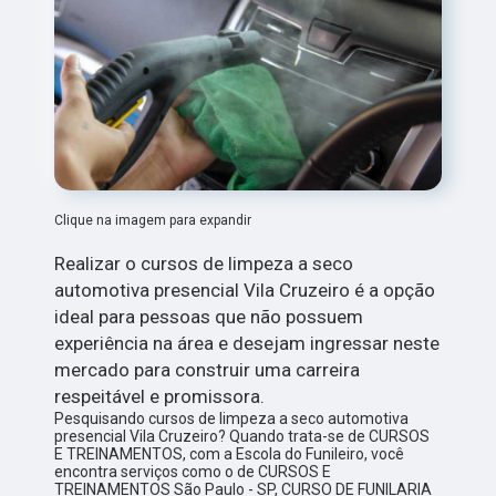
Clique na imagem para expandir
Realizar o cursos de limpeza a seco
automotiva presencial Vila Cruzeiro é a opção
ideal para pessoas que não possuem
experiência na área e desejam ingressar neste
mercado para construir uma carreira
respeitável e promissora.
Pesquisando cursos de limpeza a seco automotiva
presencial Vila Cruzeiro? Quando trata-se de CURSOS
E TREINAMENTOS, com a Escola do Funileiro, você
encontra serviços como o de CURSOS E
TREINAMENTOS São Paulo - SP, CURSO DE FUNILARIA