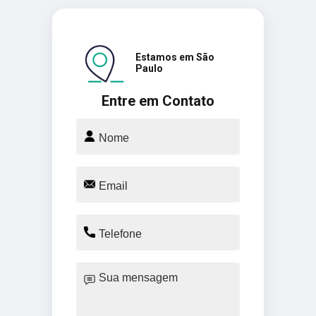
Estamos em São
Paulo
Entre em Contato