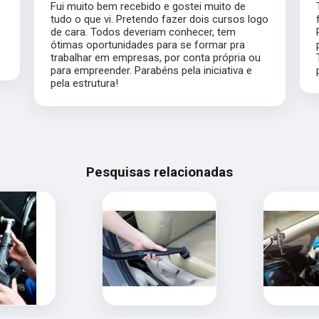
Fui muito bem recebido e gostei muito de
tudo o que vi. Pretendo fazer dois cursos logo
de cara. Todos deveriam conhecer, tem
ótimas oportunidades para se formar pra
trabalhar em empresas, por conta própria ou
para empreender. Parabéns pela iniciativa e
pela estrutura!
Pesquisas relacionadas