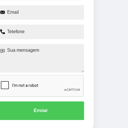
Enviar