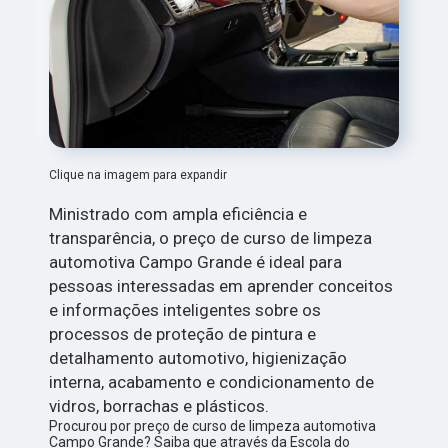
Clique na imagem para expandir
Ministrado com ampla eficiência e
transparência, o preço de curso de limpeza
automotiva Campo Grande é ideal para
pessoas interessadas em aprender conceitos
e informações inteligentes sobre os
processos de proteção de pintura e
detalhamento automotivo, higienização
interna, acabamento e condicionamento de
vidros, borrachas e plásticos.
Procurou por preço de curso de limpeza automotiva
Campo Grande? Saiba que através da Escola do