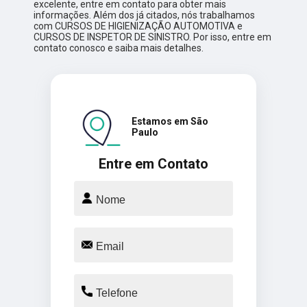
excelente, entre em contato para obter mais
informações. Além dos já citados, nós trabalhamos
com CURSOS DE HIGIENIZAÇÃO AUTOMOTIVA e
CURSOS DE INSPETOR DE SINISTRO. Por isso, entre em
contato conosco e saiba mais detalhes.
Estamos em São
Paulo
Entre em Contato