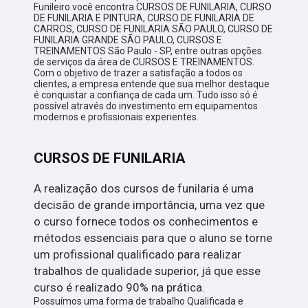
Funileiro você encontra CURSOS DE FUNILARIA, CURSO
DE FUNILARIA E PINTURA, CURSO DE FUNILARIA DE
CARROS, CURSO DE FUNILARIA SÃO PAULO, CURSO DE
FUNILARIA GRANDE SÃO PAULO, CURSOS E
TREINAMENTOS São Paulo - SP, entre outras opções
de serviços da área de CURSOS E TREINAMENTOS.
Com o objetivo de trazer a satisfação a todos os
clientes, a empresa entende que sua melhor destaque
é conquistar a confiança de cada um. Tudo isso só é
possível através do investimento em equipamentos
modernos e profissionais experientes.
CURSOS DE FUNILARIA
A realização dos cursos de funilaria é uma
decisão de grande importância, uma vez que
o curso fornece todos os conhecimentos e
métodos essenciais para que o aluno se torne
um profissional qualificado para realizar
trabalhos de qualidade superior, já que esse
curso é realizado 90% na prática.
Possuímos uma forma de trabalho Qualificada e