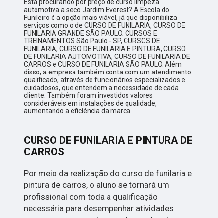
Está procurando por preço de curso limpeza
automotiva a seco Jardim Everest? A Escola do
Funileiro é a opção mais viável, já que disponibiliza
serviços como o de CURSO DE FUNILARIA, CURSO DE
FUNILARIA GRANDE SÃO PAULO, CURSOS E
TREINAMENTOS São Paulo - SP, CURSOS DE
FUNILARIA, CURSO DE FUNILARIA E PINTURA, CURSO
DE FUNILARIA AUTOMOTIVA, CURSO DE FUNILARIA DE
CARROS e CURSO DE FUNILARIA SÃO PAULO. Além
disso, a empresa também conta com um atendimento
qualificado, através de funcionários especializados e
cuidadosos, que entendem a necessidade de cada
cliente. Também foram investidos valores
consideráveis em instalações de qualidade,
aumentando a eficiência da marca.
CURSO DE FUNILARIA E PINTURA DE
CARROS
Por meio da realização do curso de funilaria e
pintura de carros, o aluno se tornará um
profissional com toda a qualificação
necessária para desempenhar atividades