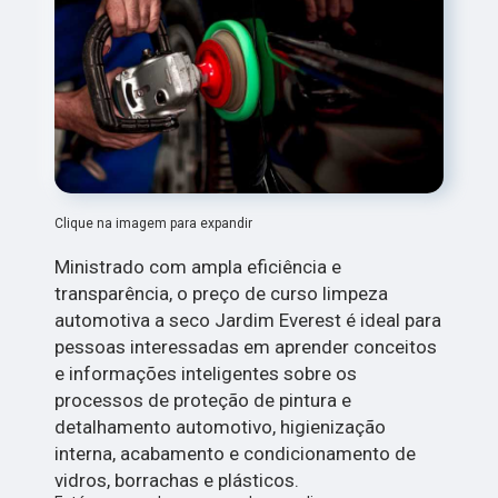
Clique na imagem para expandir
Ministrado com ampla eficiência e
transparência, o preço de curso limpeza
automotiva a seco Jardim Everest é ideal para
pessoas interessadas em aprender conceitos
e informações inteligentes sobre os
processos de proteção de pintura e
detalhamento automotivo, higienização
interna, acabamento e condicionamento de
vidros, borrachas e plásticos.