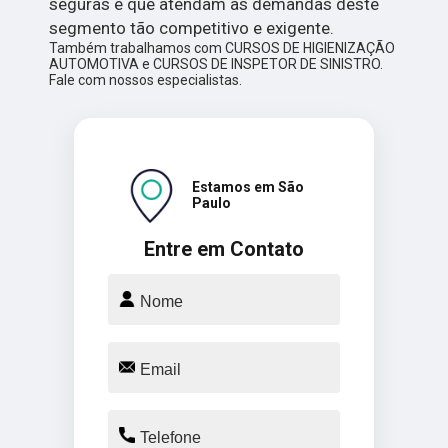
seguras e que atendam as demandas deste
segmento tão competitivo e exigente.
Também trabalhamos com CURSOS DE HIGIENIZAÇÃO
AUTOMOTIVA e CURSOS DE INSPETOR DE SINISTRO.
Fale com nossos especialistas.
Estamos em São
Paulo
Entre em Contato