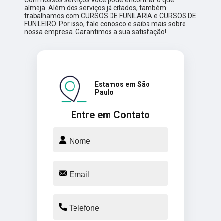
almeja. Além dos serviços já citados, também
trabalhamos com CURSOS DE FUNILARIA e CURSOS DE
FUNILEIRO. Por isso, fale conosco e saiba mais sobre
nossa empresa. Garantimos a sua satisfação!
Estamos em São
Paulo
Entre em Contato