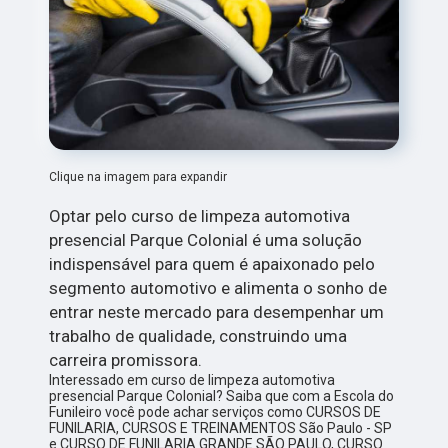
Clique na imagem para expandir
Optar pelo curso de limpeza automotiva
presencial Parque Colonial é uma solução
indispensável para quem é apaixonado pelo
segmento automotivo e alimenta o sonho de
entrar neste mercado para desempenhar um
trabalho de qualidade, construindo uma
carreira promissora.
Interessado em curso de limpeza automotiva
presencial Parque Colonial? Saiba que com a Escola do
Funileiro você pode achar serviços como CURSOS DE
FUNILARIA, CURSOS E TREINAMENTOS São Paulo - SP
e CURSO DE FUNILARIA GRANDE SÃO PAULO, CURSO