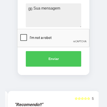
Enviar
5
☆☆☆☆☆
5
"Recomendo!!"