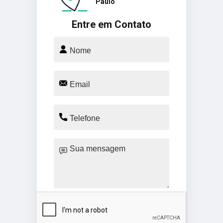
Paulo
Entre em Contato