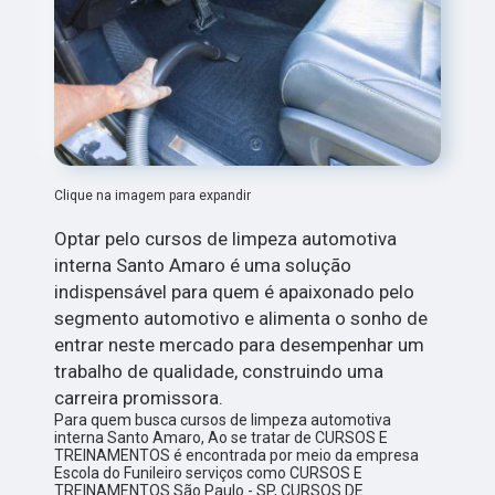
Clique na imagem para expandir
Optar pelo cursos de limpeza automotiva
interna Santo Amaro é uma solução
indispensável para quem é apaixonado pelo
segmento automotivo e alimenta o sonho de
entrar neste mercado para desempenhar um
trabalho de qualidade, construindo uma
carreira promissora.
Para quem busca cursos de limpeza automotiva
interna Santo Amaro, Ao se tratar de CURSOS E
TREINAMENTOS é encontrada por meio da empresa
Escola do Funileiro serviços como CURSOS E
TREINAMENTOS São Paulo - SP, CURSOS DE