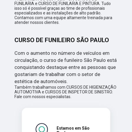
FUNILARIA e CURSO DE FUNILARIA E PINTURA. Tudo
isso só é possível graças ao time de profissionais
especializados e as instalações de alto padrão.
Contamos com uma equipe altamente treinada para
atender nossos clientes.
CURSO DE FUNILEIRO SÃO PAULO
Com o aumento no número de veículos em
circulação, o curso de funileiro São Paulo está
conquistando destaque entre as pessoas que
gostariam de trabalhar com o setor de
estética de automóveis.
Também trabalhamos com CURSOS DE HIGIENIZAÇÃO
AUTOMOTIVA e CURSOS DE INSPETOR DE SINISTRO.
Fale com nossos especialistas.
Estamos em São