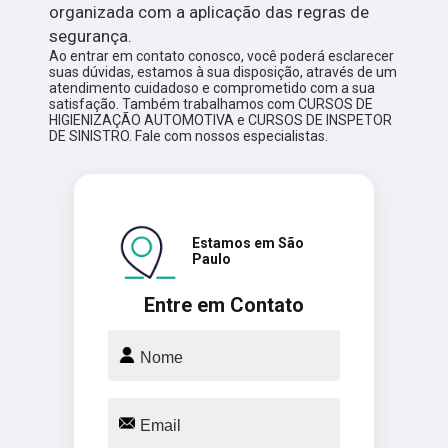
organizada com a aplicação das regras de
segurança.
Ao entrar em contato conosco, você poderá esclarecer
suas dúvidas, estamos à sua disposição, através de um
atendimento cuidadoso e comprometido com a sua
satisfação. Também trabalhamos com CURSOS DE
HIGIENIZAÇÃO AUTOMOTIVA e CURSOS DE INSPETOR
DE SINISTRO. Fale com nossos especialistas.
Estamos em São
Paulo
Entre em Contato