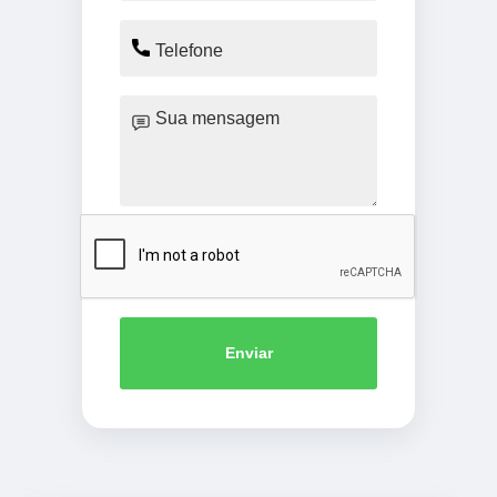
Enviar