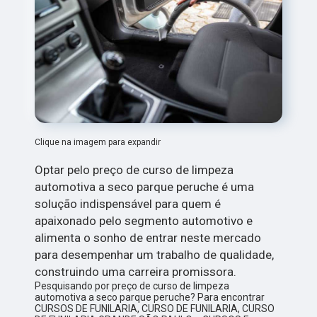
Clique na imagem para expandir
Optar pelo preço de curso de limpeza
automotiva a seco parque peruche é uma
solução indispensável para quem é
apaixonado pelo segmento automotivo e
alimenta o sonho de entrar neste mercado
para desempenhar um trabalho de qualidade,
construindo uma carreira promissora.
Pesquisando por preço de curso de limpeza
automotiva a seco parque peruche? Para encontrar
CURSOS DE FUNILARIA, CURSO DE FUNILARIA, CURSO