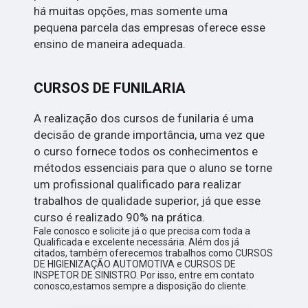
há muitas opções, mas somente uma
pequena parcela das empresas oferece esse
ensino de maneira adequada.
CURSOS DE FUNILARIA
A realização dos cursos de funilaria é uma
decisão de grande importância, uma vez que
o curso fornece todos os conhecimentos e
métodos essenciais para que o aluno se torne
um profissional qualificado para realizar
trabalhos de qualidade superior, já que esse
curso é realizado 90% na prática.
Fale conosco e solicite já o que precisa com toda a
Qualificada e excelente necessária. Além dos já
citados, também oferecemos trabalhos como CURSOS
DE HIGIENIZAÇÃO AUTOMOTIVA e CURSOS DE
INSPETOR DE SINISTRO. Por isso, entre em contato
conosco,estamos sempre a disposição do cliente.