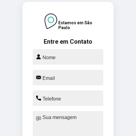
Estamos em São
Paulo
Entre em Contato