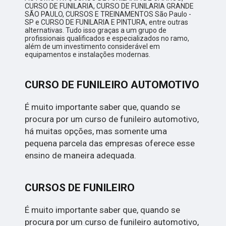
CURSO DE FUNILARIA, CURSO DE FUNILARIA GRANDE
SÃO PAULO, CURSOS E TREINAMENTOS São Paulo -
SP e CURSO DE FUNILARIA E PINTURA, entre outras
alternativas. Tudo isso graças a um grupo de
profissionais qualificados e especializados no ramo,
além de um investimento considerável em
equipamentos e instalações modernas.
CURSO DE FUNILEIRO AUTOMOTIVO
É muito importante saber que, quando se
procura por um curso de funileiro automotivo,
há muitas opções, mas somente uma
pequena parcela das empresas oferece esse
ensino de maneira adequada.
CURSOS DE FUNILEIRO
É muito importante saber que, quando se
procura por um curso de funileiro automotivo,