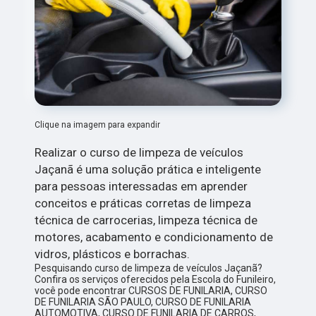
Clique na imagem para expandir
Realizar o curso de limpeza de veículos
Jaçanã é uma solução prática e inteligente
para pessoas interessadas em aprender
conceitos e práticas corretas de limpeza
técnica de carrocerias, limpeza técnica de
motores, acabamento e condicionamento de
vidros, plásticos e borrachas.
Pesquisando curso de limpeza de veículos Jaçanã?
Confira os serviços oferecidos pela Escola do Funileiro,
você pode encontrar CURSOS DE FUNILARIA, CURSO
DE FUNILARIA SÃO PAULO, CURSO DE FUNILARIA
AUTOMOTIVA, CURSO DE FUNILARIA DE CARROS,