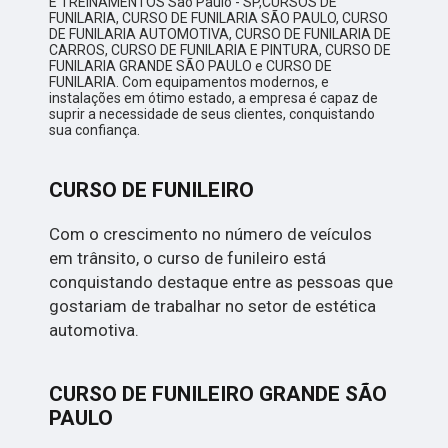
E TREINAMENTOS São Paulo - SP,CURSOS DE
FUNILARIA, CURSO DE FUNILARIA SÃO PAULO, CURSO
DE FUNILARIA AUTOMOTIVA, CURSO DE FUNILARIA DE
CARROS, CURSO DE FUNILARIA E PINTURA, CURSO DE
FUNILARIA GRANDE SÃO PAULO e CURSO DE
FUNILARIA. Com equipamentos modernos, e
instalações em ótimo estado, a empresa é capaz de
suprir a necessidade de seus clientes, conquistando
sua confiança.
CURSO DE FUNILEIRO
Com o crescimento no número de veículos
em trânsito, o curso de funileiro está
conquistando destaque entre as pessoas que
gostariam de trabalhar no setor de estética
automotiva.
CURSO DE FUNILEIRO GRANDE SÃO
PAULO