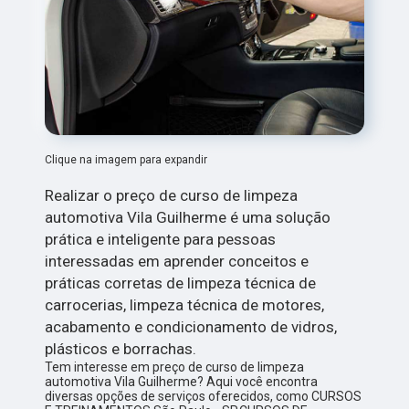
Clique na imagem para expandir
Realizar o preço de curso de limpeza
automotiva Vila Guilherme é uma solução
prática e inteligente para pessoas
interessadas em aprender conceitos e
práticas corretas de limpeza técnica de
carrocerias, limpeza técnica de motores,
acabamento e condicionamento de vidros,
plásticos e borrachas.
Tem interesse em preço de curso de limpeza
automotiva Vila Guilherme? Aqui você encontra
diversas opções de serviços oferecidos, como CURSOS