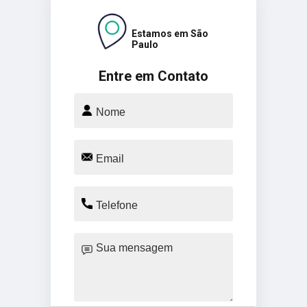
Estamos em São
Paulo
Entre em Contato