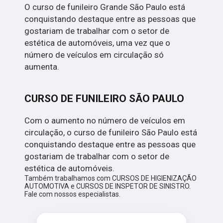
O curso de funileiro Grande São Paulo está
conquistando destaque entre as pessoas que
gostariam de trabalhar com o setor de
estética de automóveis, uma vez que o
número de veículos em circulação só
aumenta.
CURSO DE FUNILEIRO SÃO PAULO
Com o aumento no número de veículos em
circulação, o curso de funileiro São Paulo está
conquistando destaque entre as pessoas que
gostariam de trabalhar com o setor de
estética de automóveis.
Também trabalhamos com CURSOS DE HIGIENIZAÇÃO
AUTOMOTIVA e CURSOS DE INSPETOR DE SINISTRO.
Fale com nossos especialistas.