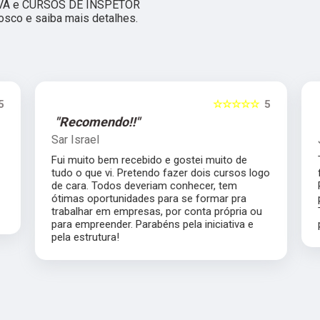
VA e CURSOS DE INSPETOR
osco e saiba mais detalhes.
5
☆☆☆☆☆
5
"Recomendo!!"
Sar Israel
Fui muito bem recebido e gostei muito de
tudo o que vi. Pretendo fazer dois cursos logo
de cara. Todos deveriam conhecer, tem
ótimas oportunidades para se formar pra
trabalhar em empresas, por conta própria ou
para empreender. Parabéns pela iniciativa e
pela estrutura!