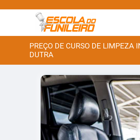
PREÇO DE CURSO DE LIMPEZA 
DUTRA