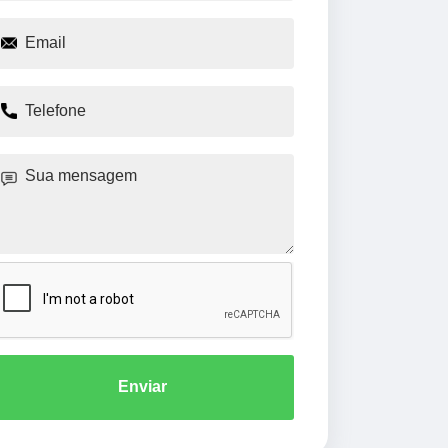
Enviar