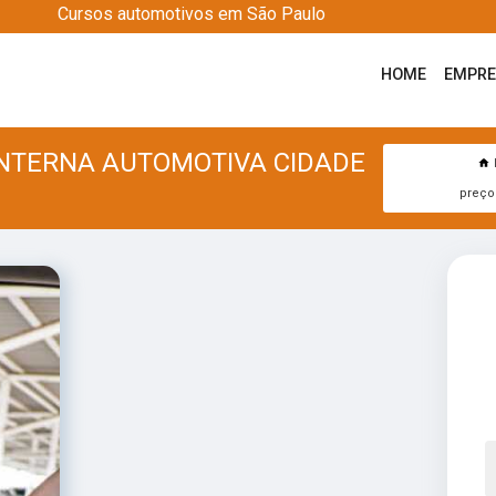
Cursos automotivos em São Paulo
HOME
EMPR
INTERNA AUTOMOTIVA CIDADE
preço