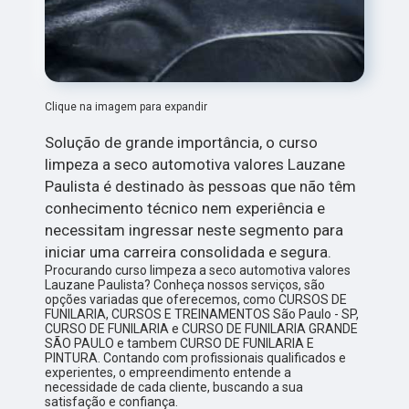
Clique na imagem para expandir
Solução de grande importância, o curso
limpeza a seco automotiva valores Lauzane
Paulista é destinado às pessoas que não têm
conhecimento técnico nem experiência e
necessitam ingressar neste segmento para
iniciar uma carreira consolidada e segura.
Procurando curso limpeza a seco automotiva valores
Lauzane Paulista? Conheça nossos serviços, são
opções variadas que oferecemos, como CURSOS DE
FUNILARIA, CURSOS E TREINAMENTOS São Paulo - SP,
CURSO DE FUNILARIA e CURSO DE FUNILARIA GRANDE
SÃO PAULO e tambem CURSO DE FUNILARIA E
PINTURA. Contando com profissionais qualificados e
experientes, o empreendimento entende a
necessidade de cada cliente, buscando a sua
satisfação e confiança.