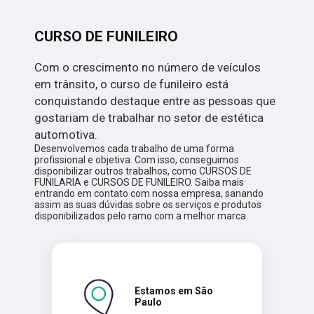
CURSO DE FUNILEIRO
Com o crescimento no número de veículos
em trânsito, o curso de funileiro está
conquistando destaque entre as pessoas que
gostariam de trabalhar no setor de estética
automotiva.
Desenvolvemos cada trabalho de uma forma
profissional e objetiva. Com isso, conseguimos
disponibilizar outros trabalhos, como CURSOS DE
FUNILARIA e CURSOS DE FUNILEIRO. Saiba mais
entrando em contato com nossa empresa, sanando
assim as suas dúvidas sobre os serviços e produtos
disponibilizados pelo ramo com a melhor marca.
Estamos em São
Paulo