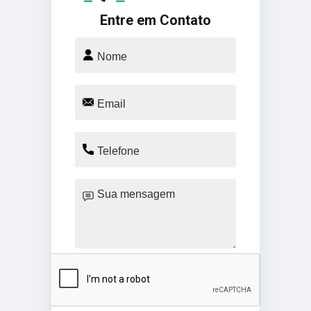
Entre em Contato