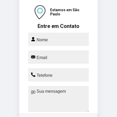
Estamos em São
Paulo
Entre em Contato