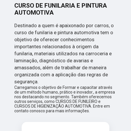
CURSO DE FUNILARIA E PINTURA
AUTOMOTIVA
Destinado a quem é apaixonado por carros, o
curso de funilaria e pintura automotiva tem o
objetivo de oferecer conhecimentos
importantes relacionados à origem da
funilaria, materiais utilizados na carroceria e
laminação, diagnóstico de avarias e
amassados, além de trabalhar de maneira
organizada com a aplicação das regras de
segurança.
Carregamos o objetivo de Formar e capacitar através
de um método humano, prático e inovador., a empresa
nos destacando no segmento. Também oferecemos
outros serviços, como CURSOS DE FUNILEIRO e
CURSOS DE HIGIENIZAÇÃO AUTOMOTIVA. Entre em
contato conosco para mais informações.