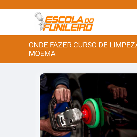
ONDE FAZER CURSO DE LIMPEZ
MOEMA