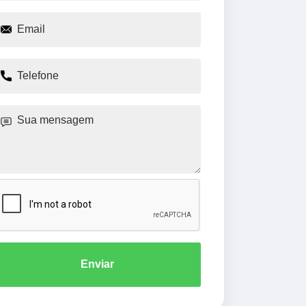
Enviar