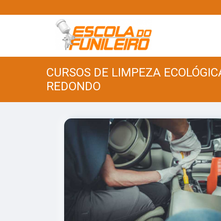
CURSOS DE LIMPEZA ECOLÓGIC
REDONDO