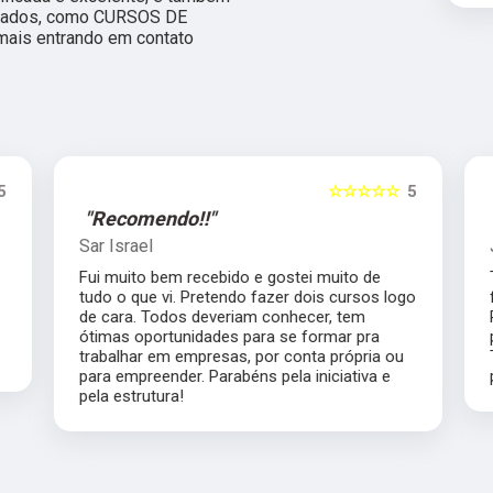
itados, como CURSOS DE
ais entrando em contato
5
☆☆☆☆☆
5
"Recomendo!!"
Sar Israel
Fui muito bem recebido e gostei muito de
tudo o que vi. Pretendo fazer dois cursos logo
de cara. Todos deveriam conhecer, tem
ótimas oportunidades para se formar pra
trabalhar em empresas, por conta própria ou
para empreender. Parabéns pela iniciativa e
pela estrutura!