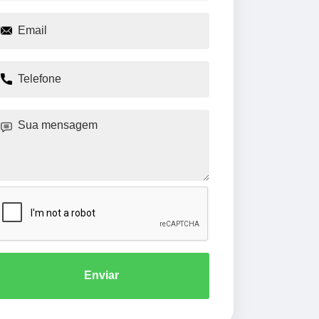
Enviar