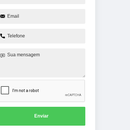
Enviar