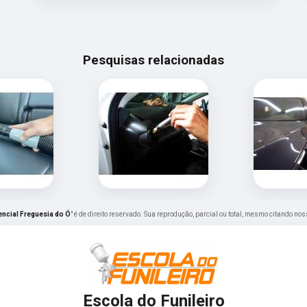
Pesquisas relacionadas
ncial Freguesia do Ó
" é de direito reservado. Sua reprodução, parcial ou total, mesmo citando nos
Escola do Funileiro