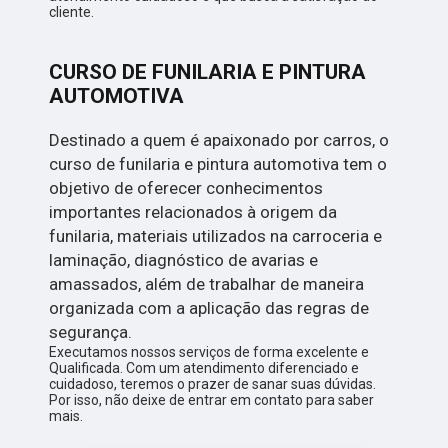
cliente.
CURSO DE FUNILARIA E PINTURA
AUTOMOTIVA
Destinado a quem é apaixonado por carros, o
curso de funilaria e pintura automotiva tem o
objetivo de oferecer conhecimentos
importantes relacionados à origem da
funilaria, materiais utilizados na carroceria e
laminação, diagnóstico de avarias e
amassados, além de trabalhar de maneira
organizada com a aplicação das regras de
segurança.
Executamos nossos serviços de forma excelente e
Qualificada. Com um atendimento diferenciado e
cuidadoso, teremos o prazer de sanar suas dúvidas.
Por isso, não deixe de entrar em contato para saber
mais.