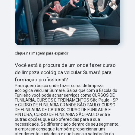
Clique na imagem para expandir
Você está à procura de um onde fazer curso
de limpeza ecológica veicular Sumaré para
formação profissional?
Para quem busca onde fazer curso de limpeza
ecológica veicular Sumaré, Saiba que com a Escola do
Funileiro você pode achar serviços como CURSOS DE
FUNILARIA, CURSOS E TREINAMENTOS São Paulo - SP
e CURSO DE FUNILARIA GRANDE SÃO PAULO, CURSO
DE FUNILARIA DE CARROS, CURSO DE FUNILARIA E
PINTURA, CURSO DE FUNILARIA SÃO PAULO entre
outras opções que são oferecidas para a sua
necessidade. Se diferenciado dentro de seu segmento,
a empresa consegue também proporcionar um
atendimento cuidadoso e que busca a satisfação do