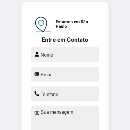
Estamos em São
Paulo
Entre em Contato