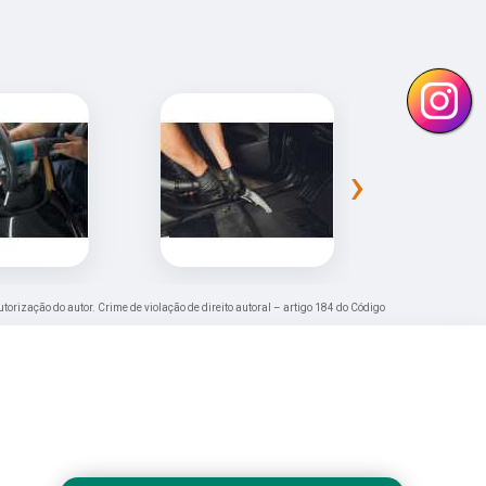
›
utorização do autor. Crime de violação de direito autoral – artigo 184 do Código