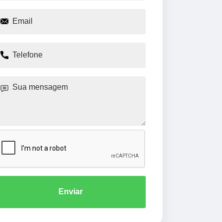
Enviar