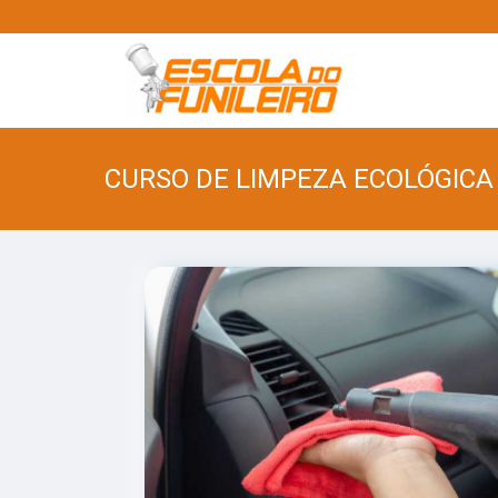
CURSO DE LIMPEZA ECOLÓGICA