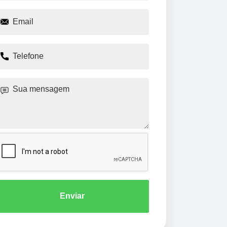
Enviar