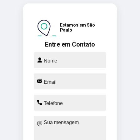
Estamos em São
Paulo
Entre em Contato