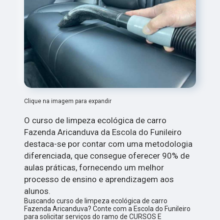
Clique na imagem para expandir
O curso de limpeza ecológica de carro
Fazenda Aricanduva da Escola do Funileiro
destaca-se por contar com uma metodologia
diferenciada, que consegue oferecer 90% de
aulas práticas, fornecendo um melhor
processo de ensino e aprendizagem aos
alunos.
Buscando curso de limpeza ecológica de carro
Fazenda Aricanduva? Conte com a Escola do Funileiro
para solicitar serviços do ramo de CURSOS E