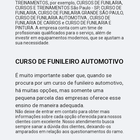
TREINAMENTOS, por exemplo, CURSOS DE FUNILARIA,
CURSOS E TREINAMENTOS São Paulo - SP, CURSO DE
FUNILARIA, CURSO DE FUNILARIA GRANDE SÃO PAULO,
CURSO DE FUNILARIA AUTOMOTIVA , CURSO DE
FUNILARIA DE CARROS e CURSO DE FUNILARIA E
PINTURA. A empresa conta com um time de
profissionais qualificados para o serviço, além de
investir em equipamentos modernos, que se ajustam a
sua necessidade.
CURSO DE FUNILEIRO AUTOMOTIVO
É muito importante saber que, quando se
procura por um curso de funileiro automotivo,
há muitas opções, mas somente uma
pequena parcela das empresas oferece esse
ensino de maneira adequada.
Não deixe de entrar em contato para obter mais
informações sobre cada opção oferecida para nossos
clientes com excelente. Nosso atendimento busca
sempre sanar a dúvida dos clientes, deixando-os
amparados em relação aos questionamentos do ramo.