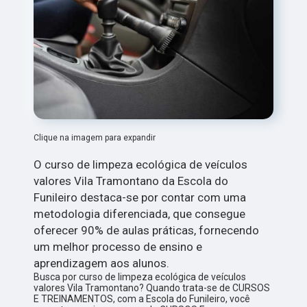
Clique na imagem para expandir
O curso de limpeza ecológica de veículos
valores Vila Tramontano da Escola do
Funileiro destaca-se por contar com uma
metodologia diferenciada, que consegue
oferecer 90% de aulas práticas, fornecendo
um melhor processo de ensino e
aprendizagem aos alunos.
Busca por curso de limpeza ecológica de veículos
valores Vila Tramontano? Quando trata-se de CURSOS
E TREINAMENTOS, com a Escola do Funileiro, você