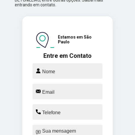
entrando em contato.
Estamos em São
Paulo
Entre em Contato