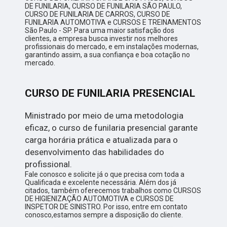
DE FUNILARIA, CURSO DE FUNILARIA SÃO PAULO,
CURSO DE FUNILARIA DE CARROS, CURSO DE
FUNILARIA AUTOMOTIVA e CURSOS E TREINAMENTOS
São Paulo - SP. Para uma maior satisfação dos
clientes, a empresa busca investir nos melhores
profissionais do mercado, e em instalações modernas,
garantindo assim, a sua confiança e boa cotação no
mercado.
CURSO DE FUNILARIA PRESENCIAL
Ministrado por meio de uma metodologia
eficaz, o curso de funilaria presencial garante
carga horária prática e atualizada para o
desenvolvimento das habilidades do
profissional.
Fale conosco e solicite já o que precisa com toda a
Qualificada e excelente necessária. Além dos já
citados, também oferecemos trabalhos como CURSOS
DE HIGIENIZAÇÃO AUTOMOTIVA e CURSOS DE
INSPETOR DE SINISTRO. Por isso, entre em contato
conosco,estamos sempre a disposição do cliente.