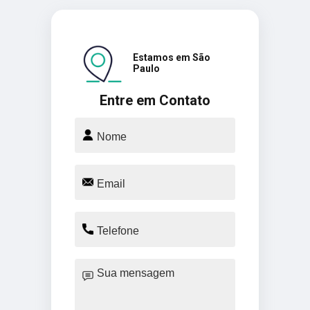
Estamos em São
Paulo
Entre em Contato