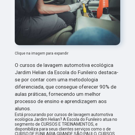
Clique na imagem para expandir
O cursos de lavagem automotiva ecológica
Jardim Helian da Escola do Funileiro destaca-
se por contar com uma metodologia
diferenciada, que consegue oferecer 90% de
aulas práticas, fornecendo um melhor
processo de ensino e aprendizagem aos
alunos.
Está procurando por cursos de lavagem automotiva
ecológica Jardim Helian? A Escola do Funileiro atua no
segmento de CURSOS E TREINAMENTOS, e
disponibiliza para seus clientes serviços como o de
CURSO DE FUNILARIA GRANDE SÃO PAULO, CURSOS