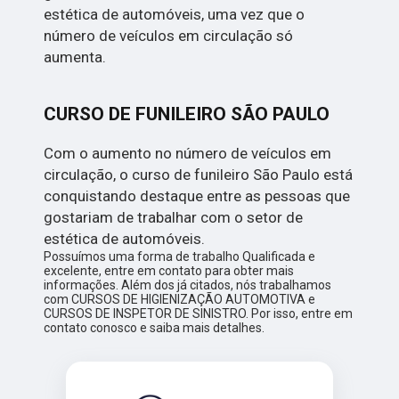
estética de automóveis, uma vez que o
número de veículos em circulação só
aumenta.
CURSO DE FUNILEIRO SÃO PAULO
Com o aumento no número de veículos em
circulação, o curso de funileiro São Paulo está
conquistando destaque entre as pessoas que
gostariam de trabalhar com o setor de
estética de automóveis.
Possuímos uma forma de trabalho Qualificada e
excelente, entre em contato para obter mais
informações. Além dos já citados, nós trabalhamos
com CURSOS DE HIGIENIZAÇÃO AUTOMOTIVA e
CURSOS DE INSPETOR DE SINISTRO. Por isso, entre em
contato conosco e saiba mais detalhes.