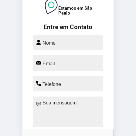
Estamos em São
Paulo
Entre em Contato