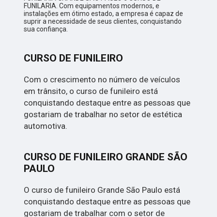
FUNILARIA. Com equipamentos modernos, e
instalações em ótimo estado, a empresa é capaz de
suprir a necessidade de seus clientes, conquistando
sua confiança.
CURSO DE FUNILEIRO
Com o crescimento no número de veículos
em trânsito, o curso de funileiro está
conquistando destaque entre as pessoas que
gostariam de trabalhar no setor de estética
automotiva.
CURSO DE FUNILEIRO GRANDE SÃO
PAULO
O curso de funileiro Grande São Paulo está
conquistando destaque entre as pessoas que
gostariam de trabalhar com o setor de