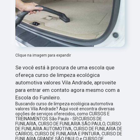
Clique na imagem para expandir
Se você está à procura de uma escola que
ofereça curso de limpeza ecológica
automotiva valores Vila Andrade, aproveite
para entrar em contato agora mesmo com a
Escola do Funileiro.
Buscando curso de limpeza ecológica automotiva
valores Vila Andrade? Aqui você encontra diversas
opções de serviços oferecidos, como CURSOS E
TREINAMENTOS São Paulo - SP,CURSOS DE
FUNILARIA, CURSO DE FUNILARIA SÃO PAULO, CURSO
DE FUNILARIA AUTOMOTIVA, CURSO DE FUNILARIA DE
CARROS, CURSO DE FUNILARIA E PINTURA, CURSO DE
FUNILARIA GRANDE SÃO PAULO e CURSO DE