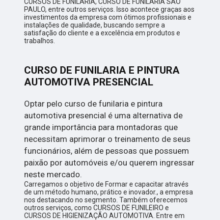
CURSOS DE FUNILARIA, CURSO DE FUNILARIA SÃO
PAULO, entre outros serviços. Isso acontece graças aos
investimentos da empresa com ótimos profissionais e
instalações de qualidade, buscando sempre a
satisfação do cliente e a excelência em produtos e
trabalhos.
CURSO DE FUNILARIA E PINTURA
AUTOMOTIVA PRESENCIAL
Optar pelo curso de funilaria e pintura
automotiva presencial é uma alternativa de
grande importância para montadoras que
necessitam aprimorar o treinamento de seus
funcionários, além de pessoas que possuem
paixão por automóveis e/ou querem ingressar
neste mercado.
Carregamos o objetivo de Formar e capacitar através
de um método humano, prático e inovador., a empresa
nos destacando no segmento. Também oferecemos
outros serviços, como CURSOS DE FUNILEIRO e
CURSOS DE HIGIENIZAÇÃO AUTOMOTIVA. Entre em