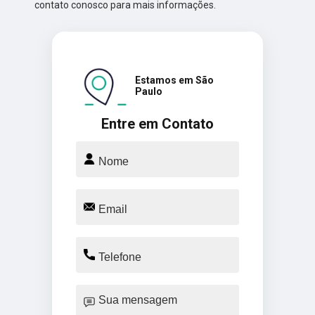
contato conosco para mais informações.
Estamos em São
Paulo
Entre em Contato