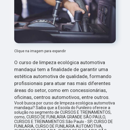
Clique na imagem para expandir
O curso de limpeza ecológica automotiva
mandaqui tem a finalidade de garantir uma
estética automotiva de qualidade, formando
profissionais para atuar nas mais diferentes
áreas do setor, como em concessionárias,
oficinas, centros automotivos, entre outros.
Você busca por curso de limpeza ecológica automotiva
mandaqui? Saiba que a Escola do Funileiro oferece a
solução no segmento de CURSOS E TREINAMENTOS,
como, CURSO DE FUNILARIA GRANDE SÃO PAULO,
CURSOS E TREINAMENTOS São Paulo - SP, CURSO DE
FUNILARIA, CURSO DE FUNILARIA AUTOMOTIVA,