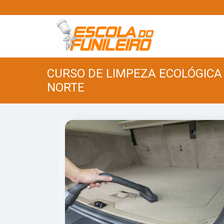
CURSO DE LIMPEZA ECOLÓGIC
NORTE