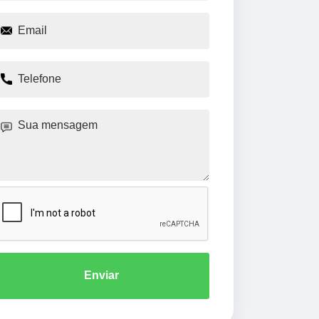
Enviar