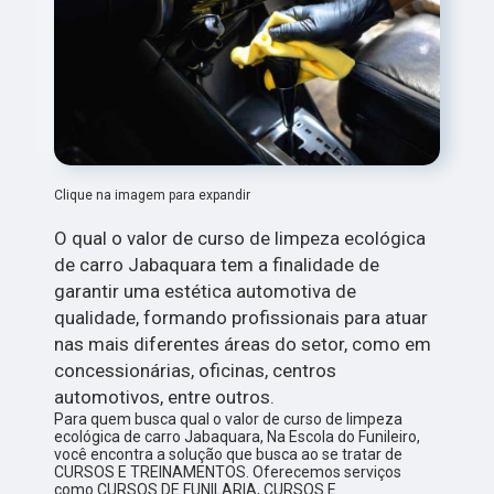
Clique na imagem para expandir
O qual o valor de curso de limpeza ecológica
de carro Jabaquara tem a finalidade de
garantir uma estética automotiva de
qualidade, formando profissionais para atuar
nas mais diferentes áreas do setor, como em
concessionárias, oficinas, centros
automotivos, entre outros.
Para quem busca qual o valor de curso de limpeza
ecológica de carro Jabaquara, Na Escola do Funileiro,
você encontra a solução que busca ao se tratar de
CURSOS E TREINAMENTOS. Oferecemos serviços
como CURSOS DE FUNILARIA, CURSOS E