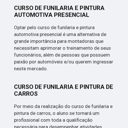
CURSO DE FUNILARIA E PINTURA
AUTOMOTIVA PRESENCIAL
Optar pelo curso de funilaria e pintura
automotiva presencial é uma alternativa de
grande importância para montadoras que
necessitam aprimorar o treinamento de seus
funcionários, além de pessoas que possuem
paixão por automóveis e/ou querem ingressar
neste mercado.
CURSO DE FUNILARIA E PINTURA DE
CARROS
Por meio da realização do curso de funilaria e
pintura de carros, o aluno se tornará um
profissional com toda a qualificação
necessária para desempenhar atividades