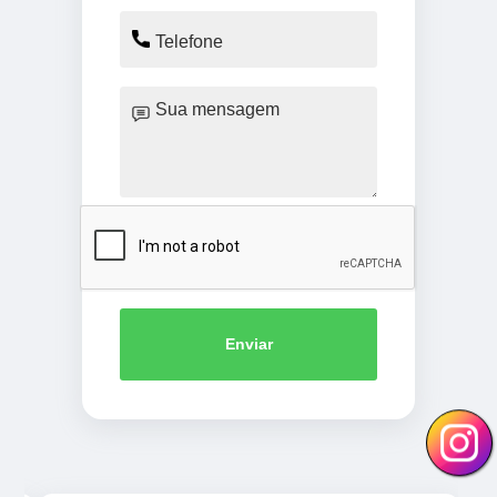
Enviar