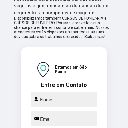
seguras e que atendam as demandas deste
segmento tão competitivo e exigente.
Disponibilizamos também CURSOS DE FUNILARIA e
CURSOS DE FUNILEIRO. Por isso, aproveite a sua
chance para entrar em contato e saber mais. Nossos
atendentes estão dispostos a sanar todas as suas
dúvidas sobre os trabalhos oferecidos. Saiba mais!
Estamos em São
Paulo
Entre em Contato