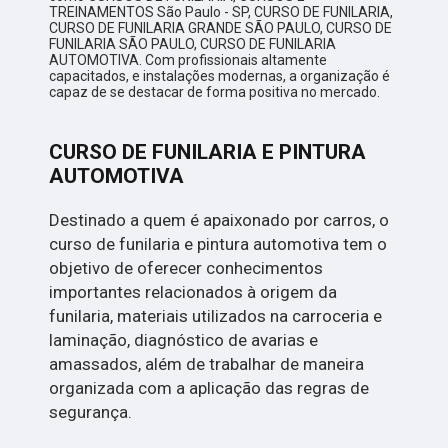
TREINAMENTOS São Paulo - SP, CURSO DE FUNILARIA,
CURSO DE FUNILARIA GRANDE SÃO PAULO, CURSO DE
FUNILARIA SÃO PAULO, CURSO DE FUNILARIA
AUTOMOTIVA. Com profissionais altamente
capacitados, e instalações modernas, a organização é
capaz de se destacar de forma positiva no mercado.
CURSO DE FUNILARIA E PINTURA
AUTOMOTIVA
Destinado a quem é apaixonado por carros, o
curso de funilaria e pintura automotiva tem o
objetivo de oferecer conhecimentos
importantes relacionados à origem da
funilaria, materiais utilizados na carroceria e
laminação, diagnóstico de avarias e
amassados, além de trabalhar de maneira
organizada com a aplicação das regras de
segurança.