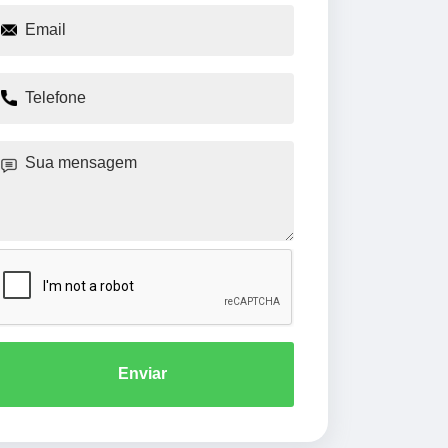
Enviar