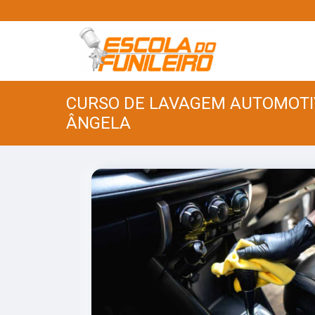
CURSO DE LAVAGEM AUTOMOTI
ÂNGELA