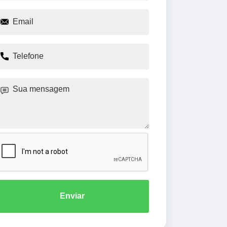
Enviar