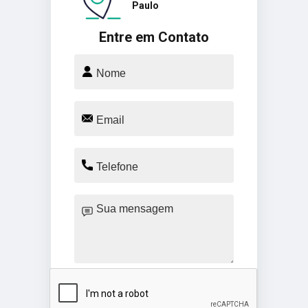
Paulo
Entre em Contato