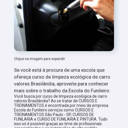
Clique na imagem para expandir
Se você está à procura de uma escola que
ofereça curso de limpeza ecológica de carro
valores Brasilândia, aproveite para conhecer
mais sobre o trabalho da Escola do Funileiro.
Você busca por curso de limpeza ecológica de carro
valores Brasilândia? Ao se tratar de CURSOS E
TREINAMENTOS é encontrada por meio da empresa
Escola do Funileiro serviços como CURSOS E
TREINAMENTOS São Paulo - SP, CURSOS DE
FUNILARIA e CURSO DE FUNILARIA E PINTURA. Tudo
isso só é possível graças ao time de profissionais