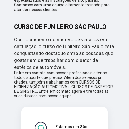
especializados e as instalações de alto padrão.
Contamos com uma equipe altamente treinada para
atender nossos clientes.
CURSO DE FUNILEIRO SÃO PAULO
Com o aumento no número de veículos em
circulação, o curso de funileiro São Paulo está
conquistando destaque entre as pessoas que
gostariam de trabalhar com o setor de
estética de automóveis.
Entre em contato com nossos profissionais e tenha
todo o suporte que precisa. Além dos serviços já
citados, também trabalhamos com CURSOS DE
HIGIENIZAÇÃO AUTOMOTIVA e CURSOS DE INSPETOR
DE SINISTRO. Entre em contato agora e tire todas as
suas dúvidas com nossa equipe.
Estamos em São