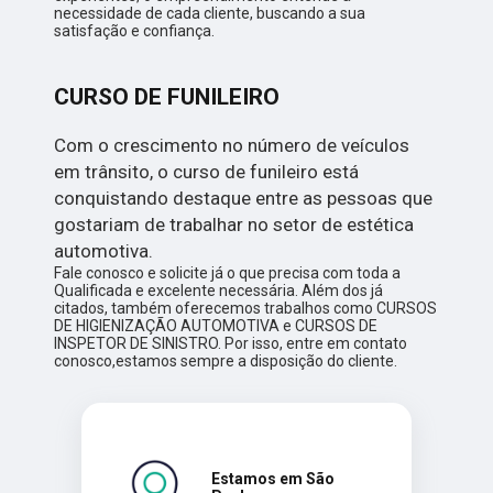
necessidade de cada cliente, buscando a sua
satisfação e confiança.
CURSO DE FUNILEIRO
Com o crescimento no número de veículos
em trânsito, o curso de funileiro está
conquistando destaque entre as pessoas que
gostariam de trabalhar no setor de estética
automotiva.
Fale conosco e solicite já o que precisa com toda a
Qualificada e excelente necessária. Além dos já
citados, também oferecemos trabalhos como CURSOS
DE HIGIENIZAÇÃO AUTOMOTIVA e CURSOS DE
INSPETOR DE SINISTRO. Por isso, entre em contato
conosco,estamos sempre a disposição do cliente.
Estamos em São