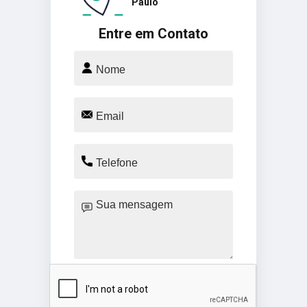
Paulo
Entre em Contato