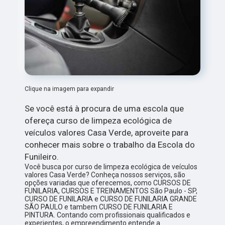
Clique na imagem para expandir
Se você está à procura de uma escola que
ofereça curso de limpeza ecológica de
veículos valores Casa Verde, aproveite para
conhecer mais sobre o trabalho da Escola do
Funileiro.
Você busca por curso de limpeza ecológica de veículos
valores Casa Verde? Conheça nossos serviços, são
opções variadas que oferecemos, como CURSOS DE
FUNILARIA, CURSOS E TREINAMENTOS São Paulo - SP,
CURSO DE FUNILARIA e CURSO DE FUNILARIA GRANDE
SÃO PAULO e tambem CURSO DE FUNILARIA E
PINTURA. Contando com profissionais qualificados e
experientes, o empreendimento entende a