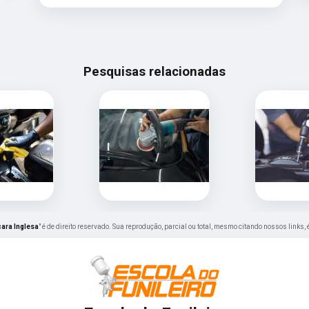
Pesquisas relacionadas
ara Inglesa
" é de direito reservado. Sua reprodução, parcial ou total, mesmo citando nossos links, 