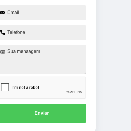
Enviar