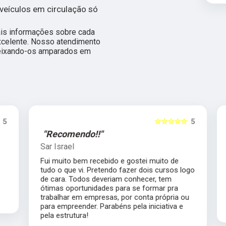
veículos em circulação só
ais informações sobre cada
xcelente. Nosso atendimento
deixando-os amparados em
5
☆☆☆☆☆
5
"Recomendo!!"
Sar Israel
Fui muito bem recebido e gostei muito de
tudo o que vi. Pretendo fazer dois cursos logo
de cara. Todos deveriam conhecer, tem
ótimas oportunidades para se formar pra
trabalhar em empresas, por conta própria ou
para empreender. Parabéns pela iniciativa e
pela estrutura!