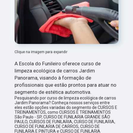
Clique na imagem para expandir
A Escola do Funileiro oferece curso de
limpeza ecológica de carros Jardim
Panorama, visando à formação de
profissionais que estão prontos para atuar no
segmento de estética automotiva.
Pesquisando por curso de limpeza ecológica de carros
Jardim Panorama? Conheça nossos serviços entre
eles estão opções variadas do segmento de CURSOS E
TREINAMENTOS, como CURSOS E TREINAMENTOS
São Paulo - SP, CURSO DE FUNILARIA GRANDE SÃO
PAULO, CURSOS DE FUNILARIA, CURSO DE FUNILARIA,
CURSO DE FUNILARIA DE CARROS, CURSO DE
FUNILARIA E PINTURA e CURSO DE FUNILARIA