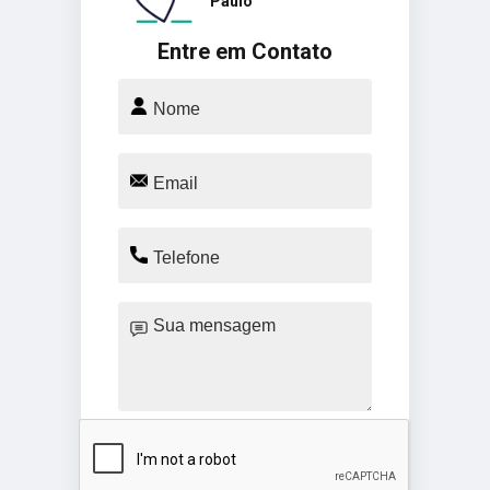
Paulo
Entre em Contato