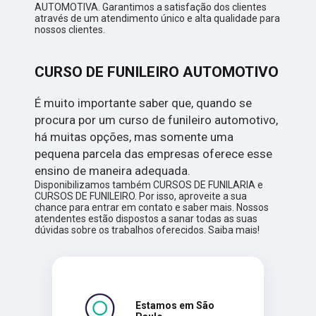
AUTOMOTIVA. Garantimos a satisfação dos clientes
através de um atendimento único e alta qualidade para
nossos clientes.
CURSO DE FUNILEIRO AUTOMOTIVO
É muito importante saber que, quando se
procura por um curso de funileiro automotivo,
há muitas opções, mas somente uma
pequena parcela das empresas oferece esse
ensino de maneira adequada.
Disponibilizamos também CURSOS DE FUNILARIA e
CURSOS DE FUNILEIRO. Por isso, aproveite a sua
chance para entrar em contato e saber mais. Nossos
atendentes estão dispostos a sanar todas as suas
dúvidas sobre os trabalhos oferecidos. Saiba mais!
Estamos em São