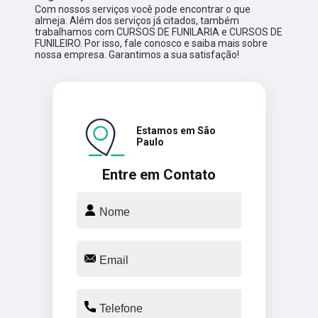
Com nossos serviços você pode encontrar o que
almeja. Além dos serviços já citados, também
trabalhamos com CURSOS DE FUNILARIA e CURSOS DE
FUNILEIRO. Por isso, fale conosco e saiba mais sobre
nossa empresa. Garantimos a sua satisfação!
Estamos em São
Paulo
Entre em Contato