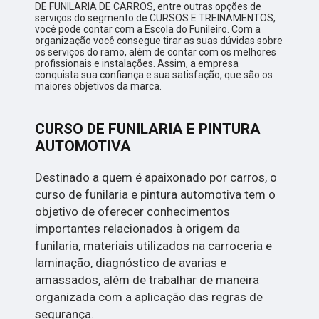
DE FUNILARIA DE CARROS, entre outras opções de
serviços do segmento de CURSOS E TREINAMENTOS,
você pode contar com a Escola do Funileiro. Com a
organização você consegue tirar as suas dúvidas sobre
os serviços do ramo, além de contar com os melhores
profissionais e instalações. Assim, a empresa
conquista sua confiança e sua satisfação, que são os
maiores objetivos da marca.
CURSO DE FUNILARIA E PINTURA
AUTOMOTIVA
Destinado a quem é apaixonado por carros, o
curso de funilaria e pintura automotiva tem o
objetivo de oferecer conhecimentos
importantes relacionados à origem da
funilaria, materiais utilizados na carroceria e
laminação, diagnóstico de avarias e
amassados, além de trabalhar de maneira
organizada com a aplicação das regras de
segurança.