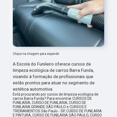
Clique na imagem para expandir
A Escola do Funileiro oferece cursos de
limpeza ecológica de carros Barra Funda,
visando à formação de profissionais que
estão prontos para atuar no segmento de
estética automotiva.
Está procurando por cursos de limpeza ecológica de
carros Barra Funda? Para encontrar CURSOS DE
FUNILARIA, CURSO DE FUNILARIA, CURSO DE
FUNILARIA GRANDE SÃO PAULO e CURSOS E
TREINAMENTOS São Paulo - SP, CURSO DE FUNILARIA
E PINTURA, CURSO DE FUNILARIA SÃO PAULO, CURSO