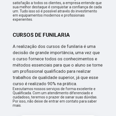
satisfação a todos os clientes, a empresa entende que
sua melhor destaque é conquistar a confiança de cada
um. Tudo isso só é possível através do investimento
em equipamentos modernos e profissionais
experientes.
CURSOS DE FUNILARIA
A realização dos cursos de funilaria é uma
decisão de grande importância, uma vez que
o curso fornece todos os conhecimentos e
métodos essenciais para que o aluno se torne
um profissional qualificado para realizar
trabalhos de qualidade superior, já que esse
curso é realizado 90% na prática.
Executamos nossos serviços de forma excelente e
Qualificada. Com um atendimento diferenciado e
cuidadoso, teremos o prazer de sanar suas dúvidas.
Por isso, não deixe de entrar em contato para saber
mais.