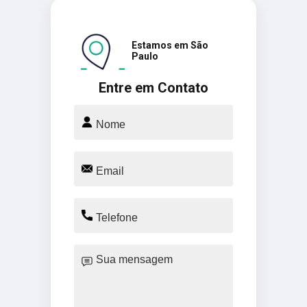
Estamos em São
Paulo
Entre em Contato