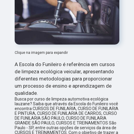
Clique na imagem para expandir
A Escola do Funileiro é referência em cursos
de limpeza ecológica veicular, apresentando
diferentes metodologias para proporcionar
um processo de ensino e aprendizagem de
qualidade.
Busca por curso de limpeza automotiva ecológica
lauzane? Saiba que através da Escola do Funileiro você
encontra CURSOS DE FUNILARIA, CURSO DE FUNILARIA
E PINTURA, CURSO DE FUNILARIA DE CARROS, CURSO
DE FUNILARIA SÃO PAULO, CURSO DE FUNILARIA
GRANDE SÃO PAULO, CURSOS E TREINAMENTOS São
Paulo - SP, entre outras opções de serviços da área de
CURSOS E TREINAMENTOS. Com o objetivo de trazer a