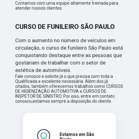
Contamos com uma equipe altamente treinada para
atender nossos clientes.
CURSO DE FUNILEIRO SÃO PAULO
Com o aumento no número de veículos em
circulação, o curso de funileiro São Paulo está
conquistando destaque entre as pessoas que
gostariam de trabalhar com o setor de
estética de automóveis.
Fale conosco e solicite já o que precisa com toda a
Qualificada e excelente necessária. Além dos já
citados, também oferecemos trabalhos como CURSOS
DE HIGIENIZAÇÃO AUTOMOTIVA e CURSOS DE
INSPETOR DE SINISTRO. Por isso, entre em contato
conosco,estamos sempre a disposição do cliente.
Estamos em São