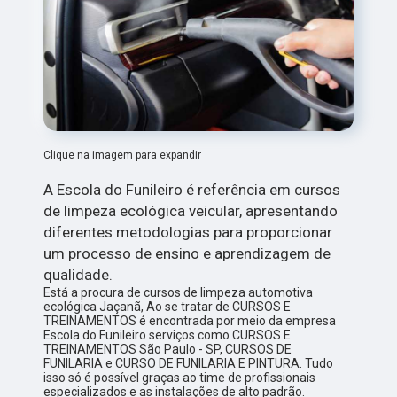
Clique na imagem para expandir
A Escola do Funileiro é referência em cursos
de limpeza ecológica veicular, apresentando
diferentes metodologias para proporcionar
um processo de ensino e aprendizagem de
qualidade.
Está a procura de cursos de limpeza automotiva
ecológica Jaçanã, Ao se tratar de CURSOS E
TREINAMENTOS é encontrada por meio da empresa
Escola do Funileiro serviços como CURSOS E
TREINAMENTOS São Paulo - SP, CURSOS DE
FUNILARIA e CURSO DE FUNILARIA E PINTURA. Tudo
isso só é possível graças ao time de profissionais
especializados e as instalações de alto padrão.