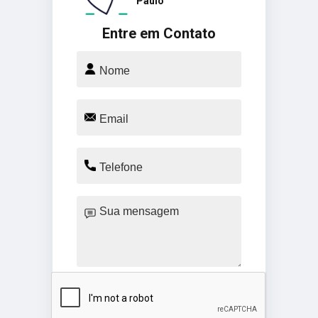
Paulo
Entre em Contato