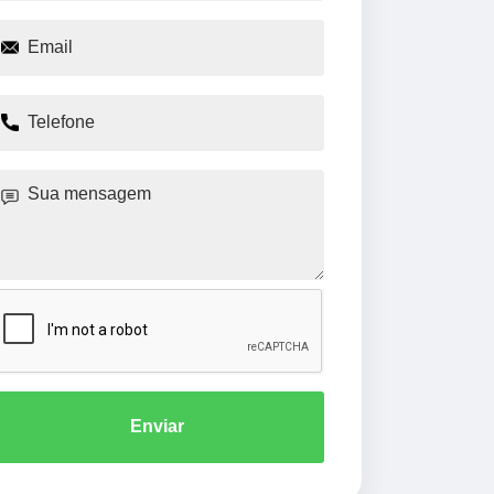
Enviar