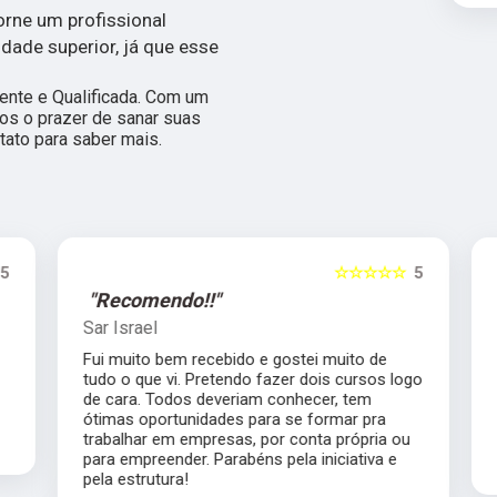
orne um profissional
idade superior, já que esse
nte e Qualificada. Com um
os o prazer de sanar suas
tato para saber mais.
5
☆☆☆☆☆
5
"Recomendo!!"
Sar Israel
Fui muito bem recebido e gostei muito de
tudo o que vi. Pretendo fazer dois cursos logo
de cara. Todos deveriam conhecer, tem
ótimas oportunidades para se formar pra
trabalhar em empresas, por conta própria ou
para empreender. Parabéns pela iniciativa e
pela estrutura!