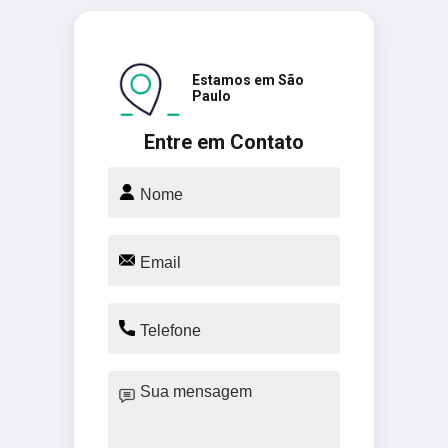
Estamos em São
Paulo
Entre em Contato