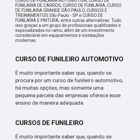
CURSO DE FUNILARIA AUTOMOTIVA, CURSO DE
FUNILARIA DE CARROS, CURSO DE FUNILARIA, CURSO
DE FUNILARIA GRANDE SÃO PAULO, CURSOS E
TREINAMENTOS São Paulo - SP e CURSO DE
FUNILARIA E PINTURA, entre outras alternativas. Tudo
isso graças a um grupo de profissionais qualificados e
especializados no ramo, além de um investimento
considerável em equipamentos e instalações
modernas.
CURSO DE FUNILEIRO AUTOMOTIVO
É muito importante saber que, quando se
procura por um curso de funileiro automotivo,
há muitas opções, mas somente uma
pequena parcela das empresas oferece esse
ensino de maneira adequada.
CURSOS DE FUNILEIRO
É muito importante saber que, quando se