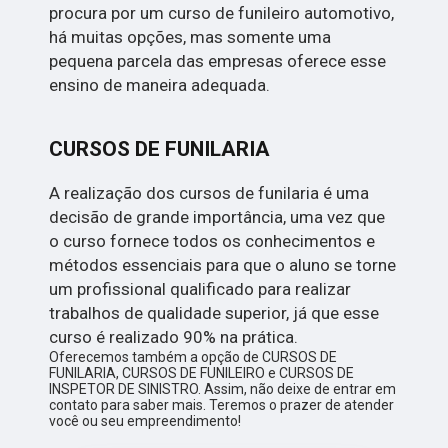
procura por um curso de funileiro automotivo,
há muitas opções, mas somente uma
pequena parcela das empresas oferece esse
ensino de maneira adequada.
CURSOS DE FUNILARIA
A realização dos cursos de funilaria é uma
decisão de grande importância, uma vez que
o curso fornece todos os conhecimentos e
métodos essenciais para que o aluno se torne
um profissional qualificado para realizar
trabalhos de qualidade superior, já que esse
curso é realizado 90% na prática.
Oferecemos também a opção de CURSOS DE
FUNILARIA, CURSOS DE FUNILEIRO e CURSOS DE
INSPETOR DE SINISTRO. Assim, não deixe de entrar em
contato para saber mais. Teremos o prazer de atender
você ou seu empreendimento!