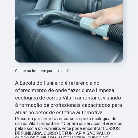
Clique na imagem para expandir
A Escola do Funileiro é referência no
oferecimento de onde fazer curso limpeza
ecológica de carros Vila Tramontano, visando
à formação de profissionais capacitados para
atuar no setor de estética automotiva.
Procurou por onde fazer curso limpeza ecológica de
carros Vila Tramontano? Confira os serviços oferecidos
pela Escola do Funileiro, você pode encontrar CURSOS
DE FUNILARIA, CURSO DE FUNILARIA SÃO PAULO,