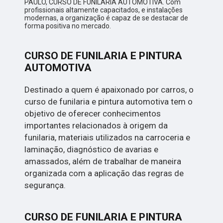
PAULO, CURSO DE FUNILARIA AUTOMOTIVA. Com
profissionais altamente capacitados, e instalações
modernas, a organização é capaz de se destacar de
forma positiva no mercado.
CURSO DE FUNILARIA E PINTURA
AUTOMOTIVA
Destinado a quem é apaixonado por carros, o
curso de funilaria e pintura automotiva tem o
objetivo de oferecer conhecimentos
importantes relacionados à origem da
funilaria, materiais utilizados na carroceria e
laminação, diagnóstico de avarias e
amassados, além de trabalhar de maneira
organizada com a aplicação das regras de
segurança.
CURSO DE FUNILARIA E PINTURA