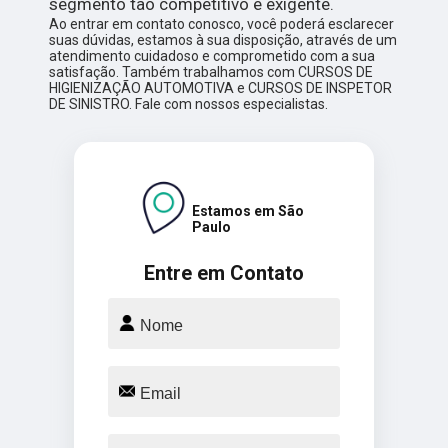
segmento tão competitivo e exigente.
Ao entrar em contato conosco, você poderá esclarecer
suas dúvidas, estamos à sua disposição, através de um
atendimento cuidadoso e comprometido com a sua
satisfação. Também trabalhamos com CURSOS DE
HIGIENIZAÇÃO AUTOMOTIVA e CURSOS DE INSPETOR
DE SINISTRO. Fale com nossos especialistas.
Estamos em São
Paulo
Entre em Contato