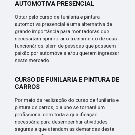
AUTOMOTIVA PRESENCIAL
Optar pelo curso de funilaria e pintura
automotiva presencial é uma alternativa de
grande importância para montadoras que
necessitam aprimorar o treinamento de seus
funcionários, além de pessoas que possuem
paixão por automóveis e/ou querem ingressar
neste mercado.
CURSO DE FUNILARIA E PINTURA DE
CARROS
Por meio da realização do curso de funilaria e
pintura de carros, o aluno se tornará um
profissional com toda a qualificação
necessária para desempenhar atividades
seguras e que atendam as demandas deste