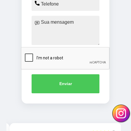
Enviar