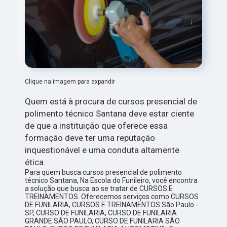
Clique na imagem para expandir
Quem está à procura de cursos presencial de
polimento técnico Santana deve estar ciente
de que a instituição que oferece essa
formação deve ter uma reputação
inquestionável e uma conduta altamente
ética.
Para quem busca cursos presencial de polimento
técnico Santana, Na Escola do Funileiro, você encontra
a solução que busca ao se tratar de CURSOS E
TREINAMENTOS. Oferecemos serviços como CURSOS
DE FUNILARIA, CURSOS E TREINAMENTOS São Paulo -
SP, CURSO DE FUNILARIA, CURSO DE FUNILARIA
GRANDE SÃO PAULO, CURSO DE FUNILARIA SÃO