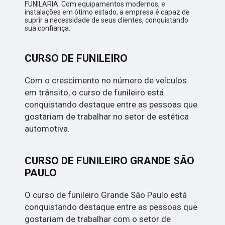
FUNILARIA. Com equipamentos modernos, e
instalações em ótimo estado, a empresa é capaz de
suprir a necessidade de seus clientes, conquistando
sua confiança.
CURSO DE FUNILEIRO
Com o crescimento no número de veículos
em trânsito, o curso de funileiro está
conquistando destaque entre as pessoas que
gostariam de trabalhar no setor de estética
automotiva.
CURSO DE FUNILEIRO GRANDE SÃO
PAULO
O curso de funileiro Grande São Paulo está
conquistando destaque entre as pessoas que
gostariam de trabalhar com o setor de