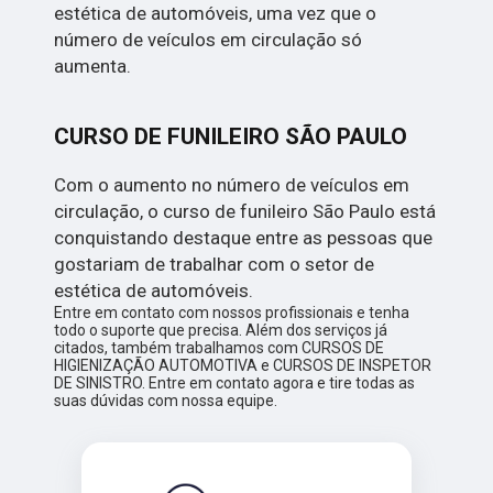
estética de automóveis, uma vez que o
número de veículos em circulação só
aumenta.
CURSO DE FUNILEIRO SÃO PAULO
Com o aumento no número de veículos em
circulação, o curso de funileiro São Paulo está
conquistando destaque entre as pessoas que
gostariam de trabalhar com o setor de
estética de automóveis.
Entre em contato com nossos profissionais e tenha
todo o suporte que precisa. Além dos serviços já
citados, também trabalhamos com CURSOS DE
HIGIENIZAÇÃO AUTOMOTIVA e CURSOS DE INSPETOR
DE SINISTRO. Entre em contato agora e tire todas as
suas dúvidas com nossa equipe.