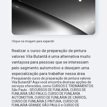
Clique na imagem para expandir
Realizar o curso de preparação de pintura
valores Vila Butantã é uma alternativa muito
vantajosa para pessoas que se interessam
pelo segmento automotivo e desejam uma
especialização para trabalhar nessa área.
Pesquisando curso de preparação de pintura valores
Vila Butantã? Aqui você encontra diversas opções de
serviços oferecidos, como CURSOS E TREINAMENTOS
São Paulo - SP,CURSOS DE FUNILARIA, CURSO DE
FUNILARIA SÃO PAULO, CURSO DE FUNILARIA
AUTOMOTIVA, CURSO DE FUNILARIA DE CARROS,
CURSO DE FUNILARIA E PINTURA, CURSO DE
FUNILARIA GRANDE SÃO PAULO e CURSO DE