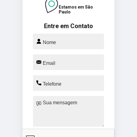
Estamos em São
Paulo
Entre em Contato