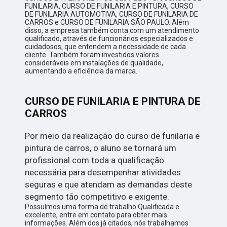
FUNILARIA, CURSO DE FUNILARIA E PINTURA, CURSO
DE FUNILARIA AUTOMOTIVA, CURSO DE FUNILARIA DE
CARROS e CURSO DE FUNILARIA SÃO PAULO. Além
disso, a empresa também conta com um atendimento
qualificado, através de funcionários especializados e
cuidadosos, que entendem a necessidade de cada
cliente. Também foram investidos valores
consideráveis em instalações de qualidade,
aumentando a eficiência da marca.
CURSO DE FUNILARIA E PINTURA DE
CARROS
Por meio da realização do curso de funilaria e
pintura de carros, o aluno se tornará um
profissional com toda a qualificação
necessária para desempenhar atividades
seguras e que atendam as demandas deste
segmento tão competitivo e exigente.
Possuímos uma forma de trabalho Qualificada e
excelente, entre em contato para obter mais
informações. Além dos já citados, nós trabalhamos