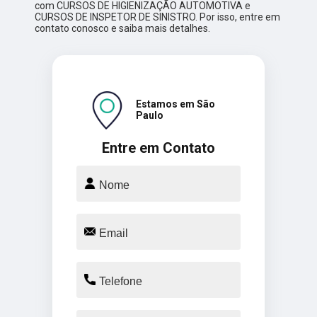
com CURSOS DE HIGIENIZAÇÃO AUTOMOTIVA e
CURSOS DE INSPETOR DE SINISTRO. Por isso, entre em
contato conosco e saiba mais detalhes.
Estamos em São
Paulo
Entre em Contato