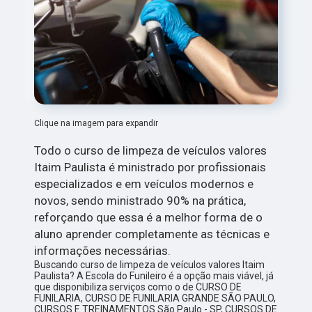
Clique na imagem para expandir
Todo o curso de limpeza de veículos valores
Itaim Paulista é ministrado por profissionais
especializados e em veículos modernos e
novos, sendo ministrado 90% na prática,
reforçando que essa é a melhor forma de o
aluno aprender completamente as técnicas e
informações necessárias.
Buscando curso de limpeza de veículos valores Itaim
Paulista? A Escola do Funileiro é a opção mais viável, já
que disponibiliza serviços como o de CURSO DE
FUNILARIA, CURSO DE FUNILARIA GRANDE SÃO PAULO,
CURSOS E TREINAMENTOS São Paulo - SP, CURSOS DE